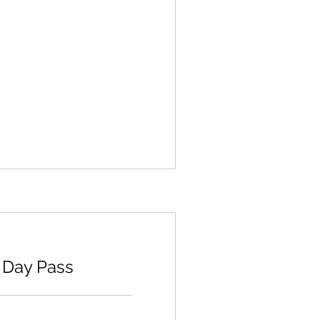
- Day Pass